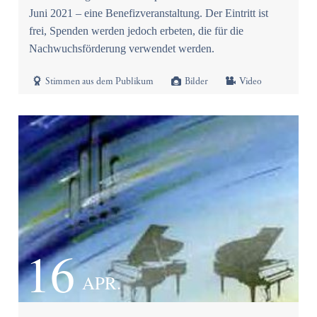
Juni 2021 – eine Benefizveranstaltung. Der Eintritt ist
frei, Spenden werden jedoch erbeten, die für die
Nachwuchsförderung verwendet werden.



Stimmen aus dem Publikum
Bilder
Video
16
APR.