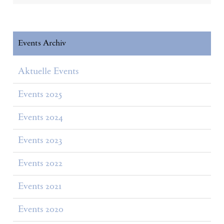
Events Archiv
Aktuelle Events
Events 2025
Events 2024
Events 2023
Events 2022
Events 2021
Events 2020