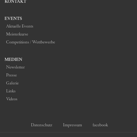
KONTAKT
EVENTS
Aktuelle Events
Meisterkurse
Competitions / Wettbewerbe
MEDIEN
Newsletter
Presse
Galerie
Links
Videos
Datenschutz
Impressum
facebook