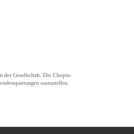
en der Gesellschaft. Die Chopin-
endenquittungen auszustellen.