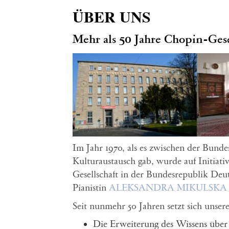
ÜBER UNS
Mehr als 50 Jahre Chopin-Gese
Im Jahr 1970, als es zwischen der Bund
Kulturaustausch gab, wurde auf Initiati
Gesellschaft in der Bundesrepublik Deut
Pianistin
ALEKSANDRA MIKULSKA
Seit nunmehr 50 Jahren setzt sich unsere
Die Erweiterung des Wissens über