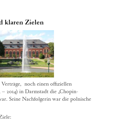
d klaren Zielen
Verträge, noch einen offiziellen
 – 2014) in Darmstadt die „Chopin-
war. Seine Nachfolgerin war die polnische
Ziele: