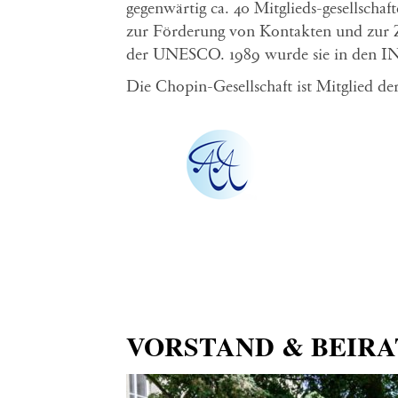
gegenwärtig ca. 40 Mitglieds-gesellsch
zur Förderung von Kontakten und zur Z
der UNESCO. 1989 wurde sie in d
Die Chopin-Gesellschaft ist Mitglied de
VORSTAND & BEIRA