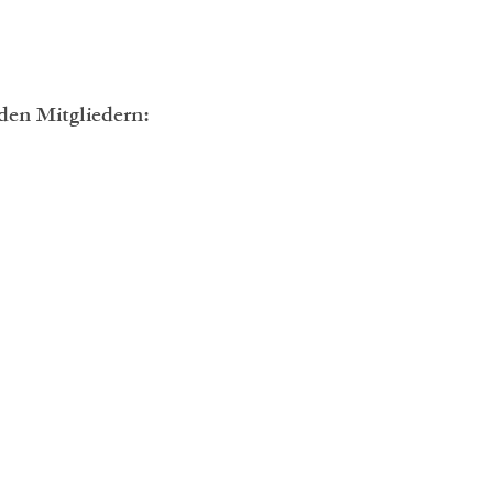
nden Mitgliedern: