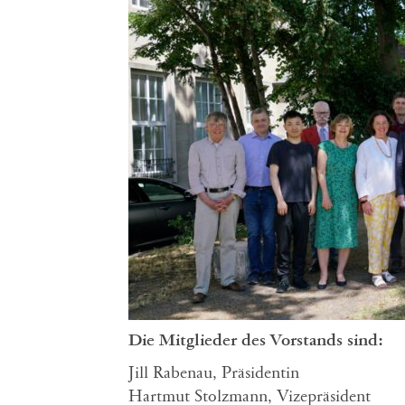
Die Mitglieder des Vorstands sind:
Jill Rabenau, Präsidentin
Hartmut Stolzmann, Vizepräsident