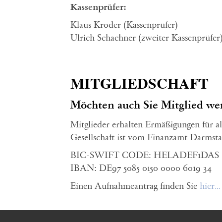
Kassenprüfer:
Klaus Kroder (Kassenprüfer)
Ulrich Schachner (zweiter Kassenprüfer
MITGLIEDSCHAFT
Möchten auch Sie Mitglied we
Mitglieder erhalten Ermäßigungen für al
Gesellschaft ist vom Finanzamt Darmsta
BIC-SWIFT CODE: HELADEF1DAS
IBAN: DE97 5085 0150 0000 6019 34
Einen Aufnahmeantrag finden Sie
hier…