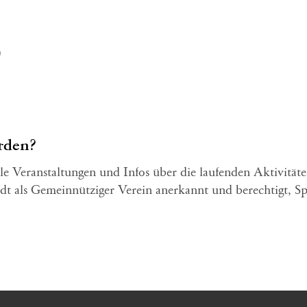
)
rden?
le Veranstaltungen und Infos über die laufenden Aktivität
dt als Gemeinnütziger Verein anerkannt und berechtigt, Sp