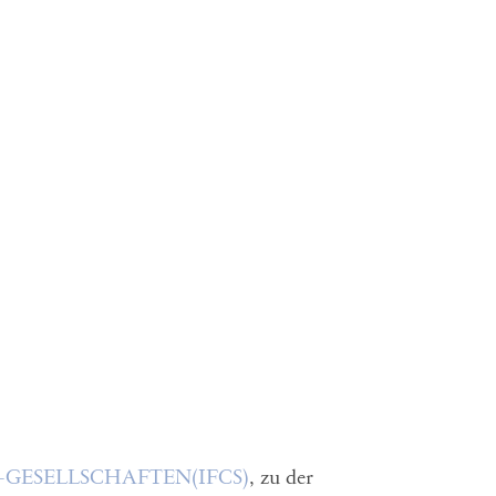
GESELLSCHAFTEN(IFCS)
, zu der