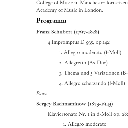
College of Music in Manchester fortsetze
Academy of Music in London.
Programm
Franz Schubert (1797-1828)
4 Impromptus D 935, op.142:
1. Allegro moderato (f-Moll)
2. Allegretto (As-Dur)
3. Thema und 5 Variationen (B
4. Allegro scherzando (f-Moll)
Pause
Sergey Rachmaninow (1873-1943)
Klaviersonate Nr. 1 in d-Moll op. 28
Allegro moderato