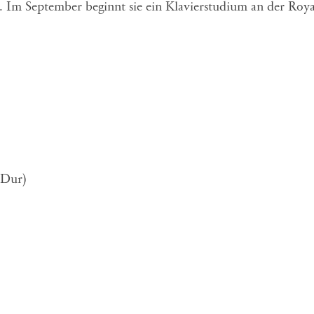
n. Im September beginnt sie ein Klavierstudium an der Roya
-Dur)
: