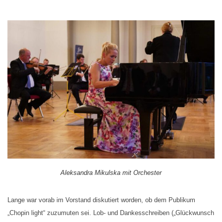
Aleksandra Mikulska mit Orchester
Lange war vorab im Vorstand diskutiert worden, ob dem Publikum
„Chopin light“ zuzumuten sei. Lob- und Dankesschreiben („Glückwunsch