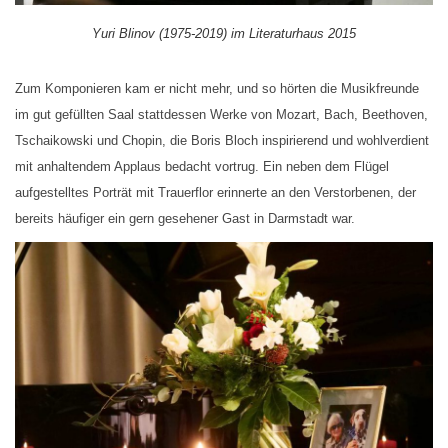
Yuri Blinov (1975-2019) im Literaturhaus 2015
Zum Komponieren kam er nicht mehr, und so hörten die Musikfreunde
im gut gefüllten Saal stattdessen Werke von Mozart, Bach, Beethoven,
Tschaikowski und Chopin, die Boris Bloch inspirierend und wohlverdient
mit anhaltendem Applaus bedacht vortrug. Ein neben dem Flügel
aufgestelltes Porträt mit Trauerflor erinnerte an den Verstorbenen, der
bereits häufiger ein gern gesehener Gast in Darmstadt war.