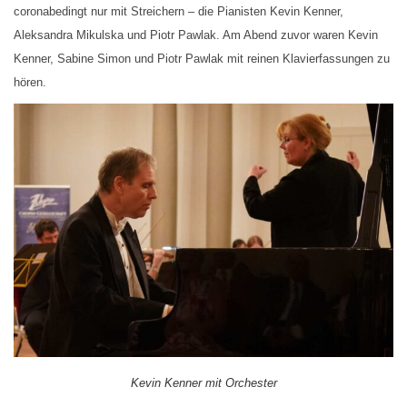
coronabedingt nur mit Streichern – die Pianisten Kevin Kenner,
Aleksandra Mikulska und Piotr Pawlak. Am Abend zuvor waren Kevin
Kenner, Sabine Simon und Piotr Pawlak mit reinen Klavierfassungen zu
hören.
Kevin Kenner mit Orchester