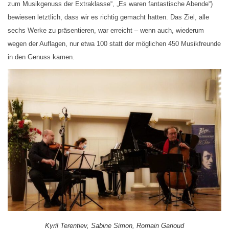
zum Musikgenuss der Extraklasse“, „Es waren fantastische Abende“)
bewiesen letztlich, dass wir es richtig gemacht hatten. Das Ziel, alle
sechs Werke zu präsentieren, war erreicht – wenn auch, wiederum
wegen der Auflagen, nur etwa 100 statt der möglichen 450 Musikfreunde
in den Genuss kamen.
Kyril Terentiev, Sabine Simon, Romain Garioud