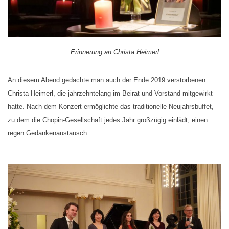
Erinnerung an Christa Heimerl
An diesem Abend gedachte man auch der Ende 2019 verstorbenen
Christa Heimerl, die jahrzehntelang im Beirat und Vorstand mitgewirkt
hatte. Nach dem Konzert ermöglichte das traditionelle Neujahrsbuffet,
zu dem die Chopin-Gesellschaft jedes Jahr großzügig einlädt, einen
regen Gedankenaustausch.