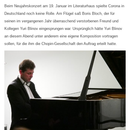
Beim Neujahrskonzert am 19. Januar im Literaturhaus spielte Corona in
Deutschland noch keine Rolle. Am Flügel saß Boris Bloch, der für
seinen im vergangenen Jahr überraschend verstorbenen Freund und
Kollegen Yuri Blinov eingesprungen war. Ursprünglich hätte Yuri Blinov
an diesem Abend unter anderem eine eigene Komposition vortragen
sollen, für die ihm die Chopin-Gesellschaft den Auftrag erteilt hatte.