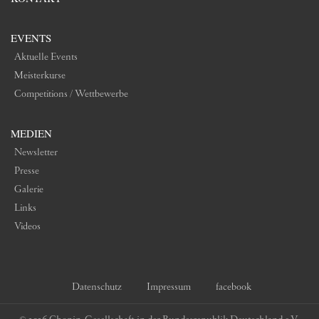
EVENTS
Aktuelle Events
Meisterkurse
Competitions / Wettbewerbe
MEDIEN
Newsletter
Presse
Galerie
Links
Videos
Datenschutz
Impressum
facebook