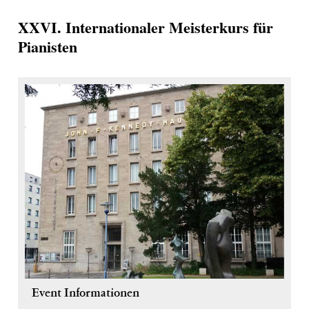
XXVI. Internationaler Meisterkurs für
Pianisten
Event Informationen