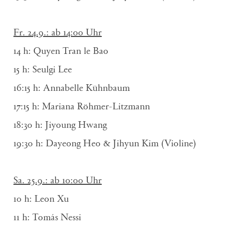
Fr. 24.9.: ab 14:00 Uhr
14 h: Quyen Tran le Bao
15 h: Seulgi Lee
16:15 h: Annabelle Kühnbaum
17:15 h: Mariana Röhmer-Litzmann
18:30 h: Jiyoung Hwang
19:30 h: Dayeong Heo & Jihyun Kim (Violine)
Sa. 25.9.: ab 10:00 Uhr
10 h: Leon Xu
11 h: Tomás Nessi