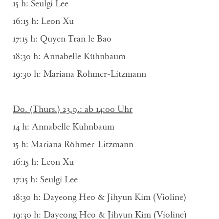
15 h: Seulgi Lee
16:15 h: Leon Xu
17:15 h: Quyen Tran le Bao
18:30 h: Annabelle Kühnbaum
19:30 h: Mariana Röhmer-Litzmann
Do. (Thurs.)
23.9.: ab 14:00 Uhr
14 h: Annabelle Kühnbaum
15 h: Mariana Röhmer-Litzmann
16:15 h: Leon Xu
17:15 h: Seulgi Lee
18:30 h: Dayeong Heo & Jihyun Kim (Violine)
19:30 h: Dayeong Heo & Jihyun Kim (Violine)