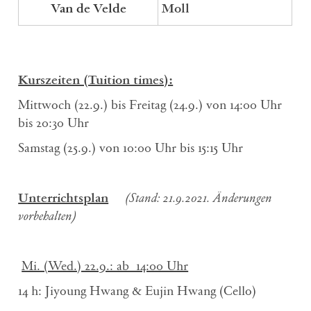
Van de Velde
Moll
Kurszeiten (Tuition times):
Mittwoch (22.9.) bis Freitag (24.9.) von 14:00 Uhr
bis 20:30 Uhr
Samstag (25.9.) von 10:00 Uhr bis 15:15 Uhr
Unterrichtsplan
(Stand: 21.9.2021. Änderungen
vorbehalten)
Mi. (Wed.) 22.9.: ab 14:00 Uhr
14 h: Jiyoung Hwang & Eujin Hwang (Cello)