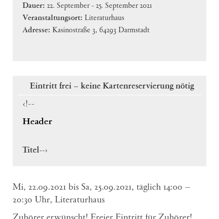
Dauer:
22. September - 25. September 2021
Veranstaltungsort:
Literaturhaus
Adresse:
Kasinostraße 3, 64293 Darmstadt
Eintritt frei – keine Kartenreservierung nötig
<!--
Header
Titel
-->
Mi, 22.09.2021 bis Sa, 25.09.2021, täglich 14:00 –
20:30 Uhr, Literaturhaus
Zuhörer erwünscht! Freier Eintritt für Zuhörer!