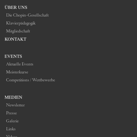
ÜBER UNS
Die Chopin-Gesellschaft
Klavierpädagogik
Mitgliedschaft
KONTAKT
EVENTS
Aktuelle Events
Meisterkurse
Competitions / Wettbewerbe
MEDIEN
Newsletter
Presse
Galerie
Links