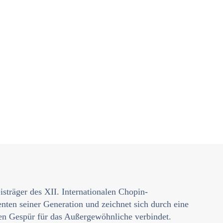
sträger des XII. Internationalen Chopin-
nten seiner Generation und zeichnet sich durch eine
ten Gespür für das Außergewöhnliche verbindet.