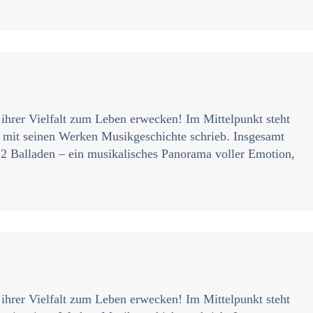
 ihrer Vielfalt zum Leben erwecken! Im Mittelpunkt steht
d mit seinen Werken Musikgeschichte schrieb. Insgesamt
22 Balladen – ein musikalisches Panorama voller Emotion,
 ihrer Vielfalt zum Leben erwecken! Im Mittelpunkt steht